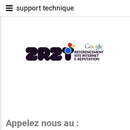
support technique
Appelez nous au :