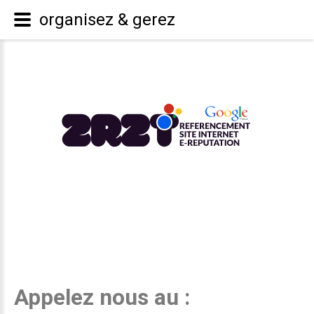
organisez & gerez
Appelez nous au :