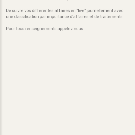
De suivre vos différentes affaires en "live" journellement avec
une classification par importance d'affaires et de traitements.
Pour tous renseignements appelez nous.